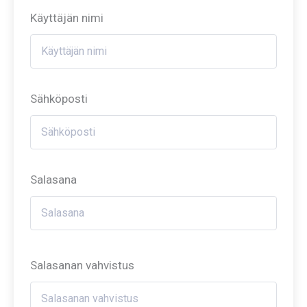
Käyttäjän nimi
Sähköposti
Salasana
Salasanan vahvistus